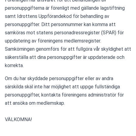
personuppgifterna är förenligt med gällande lagstiftning 
samt Idrottens Uppförandekod för behandling av 
personuppgifter. Ditt personnummer kan komma att 
samköras mot statens personadressregister (SPAR) för 
uppdatering av föreningens medlemsregister. 
Samkörningen genomförs för att fullgöra vår skyldighet att 
säkerställa att dina personuppgifter är uppdaterade och 
korrekta.
Om du har skyddade personuppgifter eller av andra 
särskilda skäl inte har möjlighet att uppge fullständiga 
personuppgifter, kontakta föreningens administratör för 
att ansöka om medlemskap.
VÄLKOMNA!