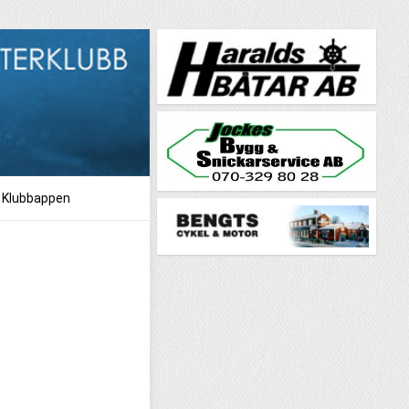
Klubbappen