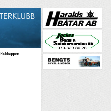
Klubbappen