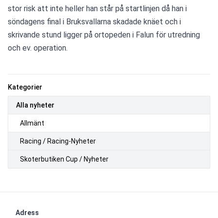
stor risk att inte heller han står på startlinjen då han i 
söndagens final i Bruksvallarna skadade knäet och i 
skrivande stund ligger på ortopeden i Falun för utredning 
och ev. operation.
Kategorier
Alla nyheter
Allmänt
Racing / Racing-Nyheter
Skoterbutiken Cup / Nyheter
Adress